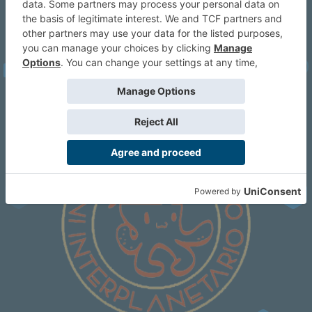
VER TODOS
PRÓXIMOS EVENTOS